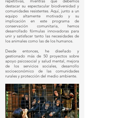
repetitivas, mientras que debemos
destacar su espectacular biodiversidad y
comunidades resistentes. Aquí, junto a un
equipo altamente motivado y su
implicación en este programa de
conservación comunitaria, hemos
desarrollado fórmulas innovadoras para
unir y satisfacer tanto las necesidades de
los animales como las de los humanos.
Desde entonces, he diseñado y
gestionado más de 50 proyectos sobre
apoyo psicosocial y salud mental, mejora
de los servicios sociales, desarrollo
socioeconómico de las comunidades
rurales y protección del medio ambiente.