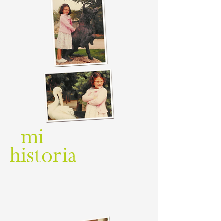
mi
historia