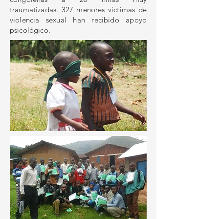
traumatizadas. 327 menores víctimas de
violencia sexual han recibido apoyo
psicológico.