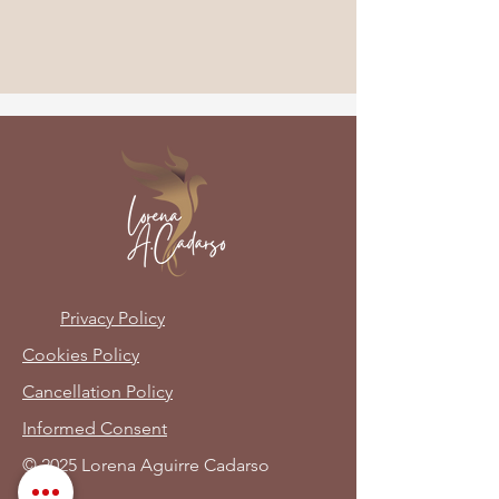
Privacy Policy
Cookies Policy
Cancellation Policy
Informed Consent
© 2025 Lorena Aguirre Cadarso