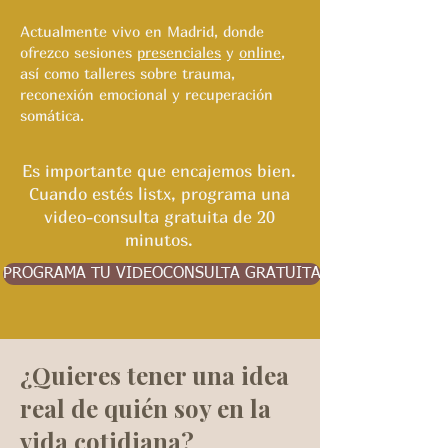
Actualmente vivo en Madrid, donde
ofrezco sesiones
presenciales
y
online
,
así como talleres sobre trauma,
reconexión emocional y recuperación
somática.
Es importante que encajemos bien.
Cuando estés listx, programa una
video-consulta gratuita de 20
minutos.
PROGRAMA TU VIDEOCONSULTA GRATUITA
¿Quieres tener una idea
real de quién soy en la
vida cotidiana?