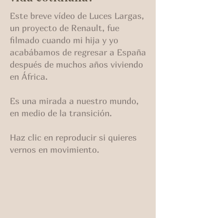
Este breve vídeo de Luces Largas,
un proyecto de Renault, fue
filmado cuando mi hija y yo
acabábamos de regresar a España
después de muchos años viviendo
en África.
Es una mirada a nuestro mundo,
en medio de la transición.
Haz clic en reproducir si quieres
vernos en movimiento.