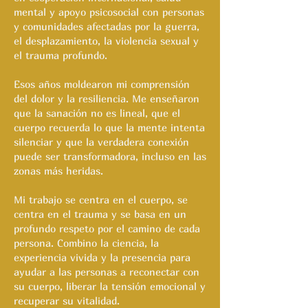
mental y apoyo psicosocial con personas
y comunidades afectadas por la guerra,
el desplazamiento, la violencia sexual y
el trauma profundo.
Esos años moldearon mi comprensión
del dolor y la resiliencia. Me enseñaron
que la sanación no es lineal, que el
cuerpo recuerda lo que la mente intenta
silenciar y que la verdadera conexión
puede ser transformadora, incluso en las
zonas más heridas.
Mi trabajo se centra en el cuerpo, se
centra en el trauma y se basa en un
profundo respeto por el camino de cada
persona. Combino la ciencia, la
experiencia vivida y la presencia para
ayudar a las personas a reconectar con
su cuerpo, liberar la tensión emocional y
recuperar su vitalidad.