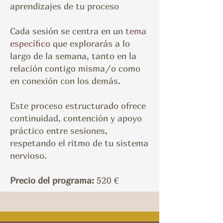
aprendizajes de tu proceso
Cada sesión se centra en un
tema
específico
que explorarás a lo
largo de la semana, tanto en la
relación contigo misma/o como
en conexión con los demás.
Este proceso estructurado ofrece
continuidad, contención y apoyo
práctico entre sesiones,
respetando el ritmo de tu sistema
nervioso.
Precio del programa:
520 €