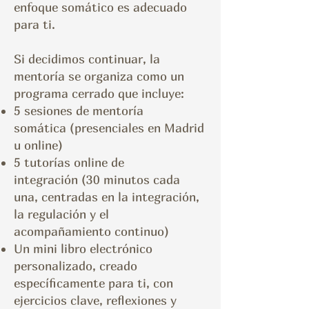
enfoque somático es adecuado
para ti.
Si decidimos continuar, la
mentoría se organiza como un
programa cerrado que incluye:
5 sesiones de mentoría
somática
(presenciales en Madrid
u online)
5 tutorías online de
integración
(30 minutos cada
una, centradas en la integración,
la regulación y el
acompañamiento continuo)
Un mini libro electrónico
personalizado, creado
específicamente para ti, con
ejercicios clave, reflexiones y