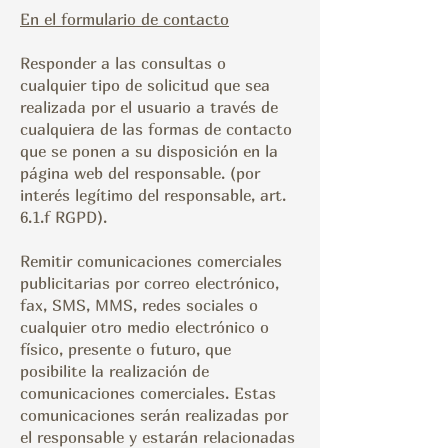
En el formulario de contacto
Responder a las consultas o
cualquier tipo de solicitud que sea
realizada por el usuario a través de
cualquiera de las formas de contacto
que se ponen a su disposición en la
página web del responsable. (por
interés legítimo del responsable, art.
6.1.f RGPD).
Remitir comunicaciones comerciales
publicitarias por correo electrónico,
fax, SMS, MMS, redes sociales o
cualquier otro medio electrónico o
físico, presente o futuro, que
posibilite la realización de
comunicaciones comerciales. Estas
comunicaciones serán realizadas por
el responsable y estarán relacionadas