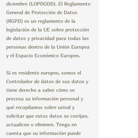
diciembre (LOPDGDD). El Reglamento
General de Protección de Datos
(RGPD) es un reglamento de la
legislación de la UE sobre protección
de datos y privacidad para todas las
personas dentro de la Unión Europea
y el Espacio Económico Europeo.
Si es residente europeo, somos el
Controlador de datos de sus datos y
tiene derecho a saber cómo se
procesa su información personal y
qué recopilamos sobre usted y
solicitar que estos datos se corrijan,
actualicen o eliminen. Tenga en
cuenta que su información puede