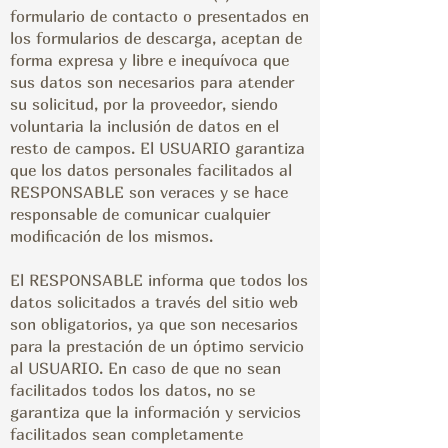
formulario de contacto o presentados en
los formularios de descarga, aceptan de
forma expresa y libre e inequívoca que
sus datos son necesarios para atender
su solicitud, por la proveedor, siendo
voluntaria la inclusión de datos en el
resto de campos. El USUARIO garantiza
que los datos personales facilitados al
RESPONSABLE son veraces y se hace
responsable de comunicar cualquier
modificación de los mismos.
El RESPONSABLE informa que todos los
datos solicitados a través del sitio web
son obligatorios, ya que son necesarios
para la prestación de un óptimo servicio
al USUARIO. En caso de que no sean
facilitados todos los datos, no se
garantiza que la información y servicios
facilitados sean completamente