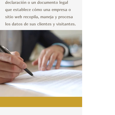
declaración o un documento legal
que establece cómo una empresa o
sitio web recopila, maneja y procesa
los datos de sus clientes y visitantes.