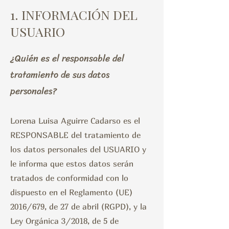
1. INFORMACIÓN DEL
USUARIO
¿Quién es el responsable del
tratamiento de sus datos
personales?
Lorena Luisa Aguirre Cadarso es el
RESPONSABLE del tratamiento de
los datos personales del USUARIO y
le informa que estos datos serán
tratados de conformidad con lo
dispuesto en el Reglamento (UE)
2016/679, de 27 de abril (RGPD), y la
Ley Orgánica 3/2018, de 5 de