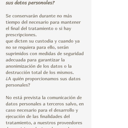
sus datos personales?
Se conservarán durante no más
tiempo del necesario para mantener
el final del tratamiento o si hay
prescripciones.
que dicten su custodia y cuando ya
no se requiera para ello, serán
suprimidos con medidas de seguridad
adecuada para garantizar la
anonimización de los datos o la
destrucción total de los mismos.
¿A quién proporcionamos sus datos
personales?
No está prevista la comunicación de
datos personales a terceros salvo, en
caso necesario para el desarrollo y
ejecución de las finalidades del
tratamiento, a nuestros proveedores