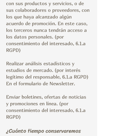
con sus productos y servicios, o de
sus colaboradores o proveedores, con
los que haya alcanzado algún
acuerdo de promoción. En este caso,
los terceros nunca tendrán acceso a
los datos personales. (por
consentimiento del interesado, 6.1.a
RGPD)
Realizar análisis estadísticos y
estudios de mercado. (por interés
legítimo del responsable, 6.1.a RGPD)
En el formulario de Newsletter.
Enviar boletines, ofertas de noticias
y promociones en línea. (por
consentimiento del interesado, 6.1.a
RGPD)
¿Cuánto tiempo conservaremos