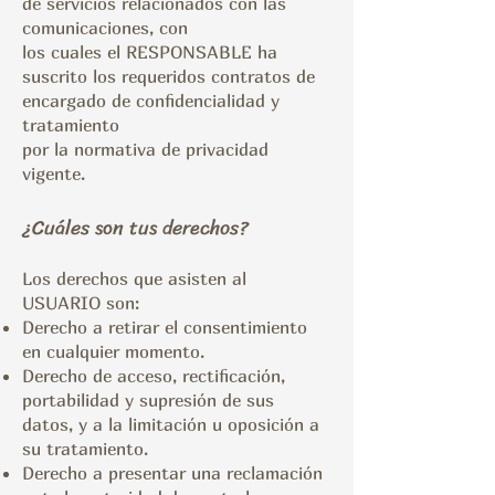
de servicios relacionados con las
comunicaciones, con
los cuales el RESPONSABLE ha
suscrito los requeridos contratos de
encargado de confidencialidad y
tratamiento
por la normativa de privacidad
vigente.
¿Cuáles son tus derechos?
Los derechos que asisten al
USUARIO son:
Derecho a retirar el consentimiento
en cualquier momento.
Derecho de acceso, rectificación,
portabilidad y supresión de sus
datos, y a la limitación u oposición a
su
tratamiento.
Derecho a presentar una reclamación