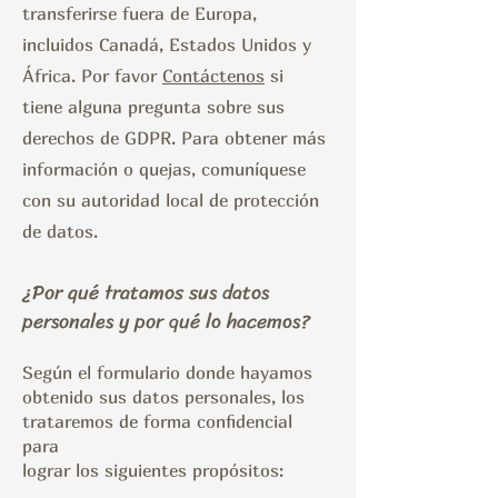
transferirse fuera de Europa,
incluidos Canadá, Estados Unidos y
África. Por favor
Contáctenos
si
tiene alguna pregunta sobre sus
derechos de GDPR. Para obtener más
información o quejas, comuníquese
con su autoridad local de protección
de datos.
¿Por qué tratamos sus datos
personales y por qué lo hacemos?
Según el formulario donde hayamos
obtenido sus datos personales, los
trataremos de forma confidencial
para
lograr los siguientes propósitos: