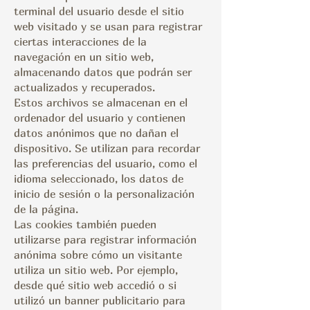
terminal del usuario desde el sitio
web visitado y se usan para registrar
ciertas interacciones de la
navegación en un sitio web,
almacenando datos que podrán ser
actualizados y recuperados.
Estos archivos se almacenan en el
ordenador del usuario y contienen
datos anónimos que no dañan el
dispositivo. Se utilizan para recordar
las preferencias del usuario, como el
idioma seleccionado, los datos de
inicio de sesión o la personalización
de la página.
Las cookies también pueden
utilizarse para registrar información
anónima sobre cómo un visitante
utiliza un sitio web. Por ejemplo,
desde qué sitio web accedió o si
utilizó un banner publicitario para