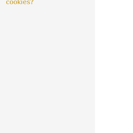
cookies?