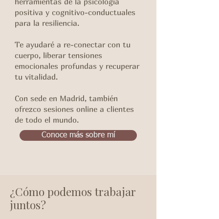
herramientas de la psicología
positiva y cognitivo-conductuales
para la resiliencia.
Te ayudaré a re-conectar con tu
cuerpo, liberar tensiones
emocionales profundas y recuperar
tu vitalidad.
Con sede en Madrid, también
ofrezco sesiones online a clientes
de todo el mundo.
Conoce más sobre mí
¿Cómo podemos trabajar
juntos?