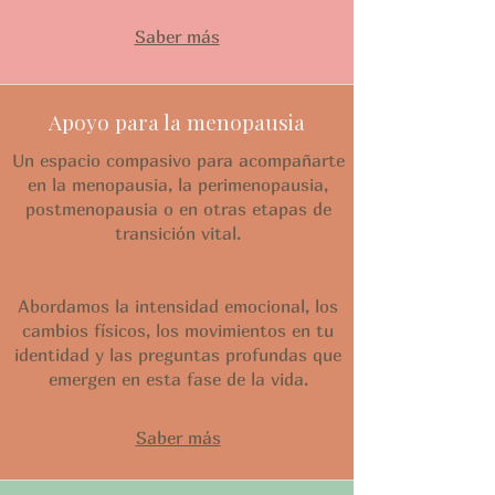
Saber más
Apoyo para la menopausia
Un espacio compasivo para acompañarte
en la menopausia, la perimenopausia,
postmenopausia o en otras etapas de
transición vital.
Abordamos la intensidad emocional, los
cambios físicos, los movimientos en tu
identidad y las preguntas profundas que
emergen en esta fase de la vida.
Saber más