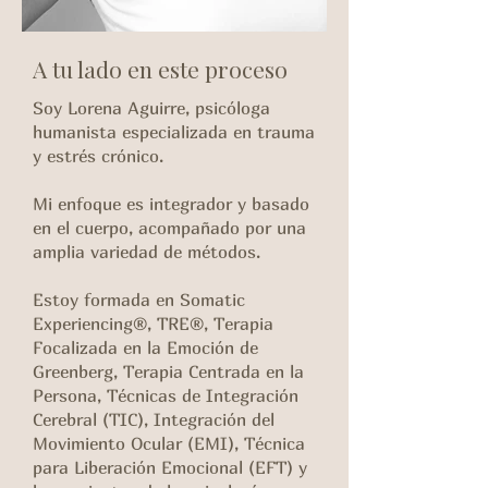
A tu lado en este proceso
Soy Lorena Aguirre, psicóloga
humanista especializada en trauma
y estrés crónico.
Mi enfoque es integrador y basado
en el cuerpo, acompañado por una
amplia variedad de métodos.
Estoy formada en Somatic
Experiencing®, TRE®, Terapia
Focalizada en la Emoción de
Greenberg, Terapia Centrada en la
Persona, Técnicas de Integración
Cerebral (TIC), Integración del
Movimiento Ocular (EMI), Técnica
para Liberación Emocional (EFT) y