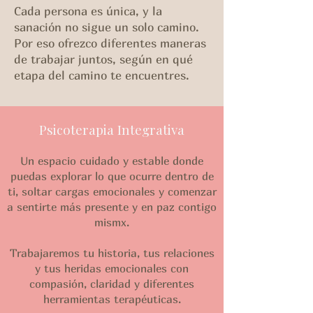
Cada persona es única, y la
sanación no sigue un solo camino.
Por eso ofrezco diferentes maneras
de trabajar juntos, según en qué
etapa del camino te encuentres.
Psicoterapia Integrativa
Un espacio cuidado y estable donde
puedas explorar lo que ocurre dentro de
ti, soltar cargas emocionales y comenzar
a sentirte más presente y en paz contigo
mismx.
Trabajaremos tu historia, tus relaciones
y tus heridas emocionales con
compasión, claridad y diferentes
herramientas terapéuticas.