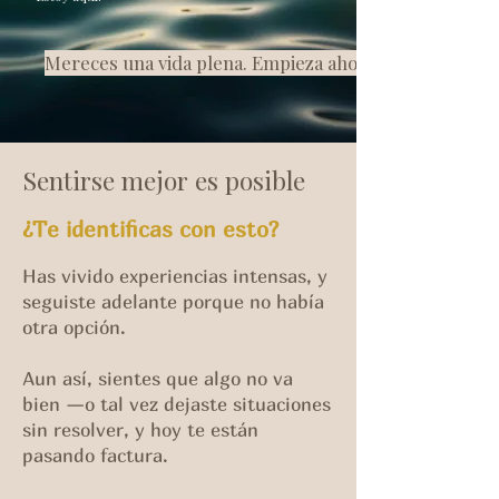
Mereces una vida plena. Empieza ahora.
Sentirse mejor es posible
¿Te identificas con esto?
Has vivido experiencias intensas, y
seguiste adelante porque no había
otra opción.
Aun así, sientes que algo no va
bien —o tal vez dejaste situaciones
sin resolver, y hoy te están
pasando factura.