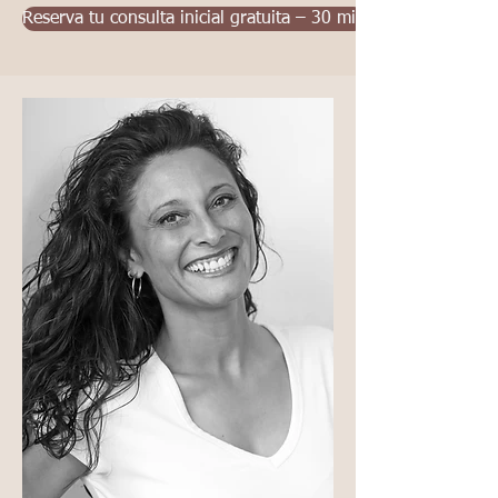
Reserva tu consulta inicial gratuita – 30 min