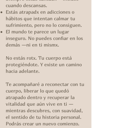
cuando descansas.
Estás atrapadx en adicciones o
hábitos que intentan calmar tu
sufrimiento, pero no lo consiguen.
El mundo te parece un lugar
inseguro. No puedes confiar en los
demás —ni en ti mismx.
No estás rotx. Tu cuerpo está
protegiéndote. Y existe un camino
hacia adelante.
Te acompañaré a reconectar con tu
cuerpo, liberar lo que quedó
atrapado dentro y recuperar la
vitalidad que aún vive en ti —
mientras descubres, con suavidad,
el sentido de tu historia personal.
Podrás crear un nuevo comienzo.