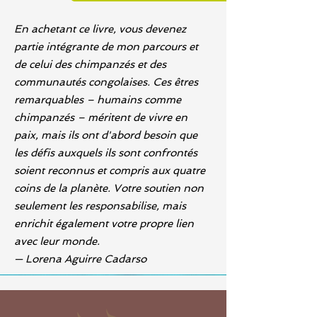
En achetant ce livre, vous devenez
partie intégrante de mon parcours et
de celui des chimpanzés et des
communautés congolaises. Ces êtres
remarquables – humains comme
chimpanzés – méritent de vivre en
paix, mais ils ont d'abord besoin que
les défis auxquels ils sont confrontés
soient reconnus et compris aux quatre
coins de la planète. Votre soutien non
seulement les responsabilise, mais
enrichit également votre propre lien
avec leur monde.
— Lorena Aguirre Cadarso