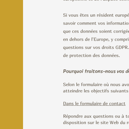
Si vous êtes un résident europ
savoir comment vos information
que ces données soient corrigée
en dehors de l'Europe, y compri
questions sur vos droits GDPR. 
de protection des données.
Pourquoi traitons-nous vos d
Selon le formulaire où nous avo
atteindre les objectifs suivants
Dans le formulaire de contact
Répondre aux questions ou à to
disposition sur le site Web du r