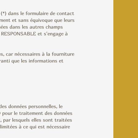
*) dans le formulaire de contact
ment et sans équivoque que leurs
nnées dans les autres champs
 au RESPONSABLE et s'engage à
 car nécessaires à la fourniture
ranti que les informations et
des données personnelles, le
pour le traitement des données
 par lesquels elles sont traitées
limitées à ce qui est nécessaire