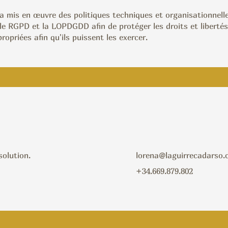
mis en œuvre des politiques techniques et organisationnelle
 le RGPD et la LOPDGDD afin de protéger les droits et liber
priées afin qu'ils puissent les exercer.
solution.
lorena@laguirrecadarso
+34.669.879.802