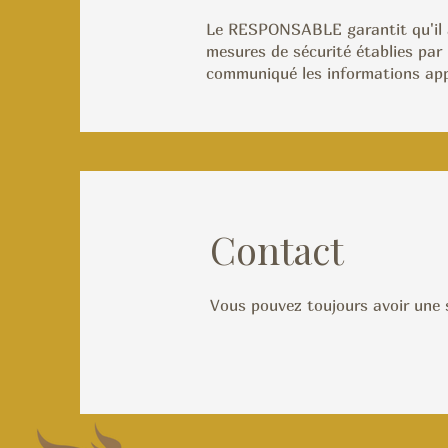
Le RESPONSABLE garantit qu'il a 
mesures de sécurité établies par
communiqué les informations appro
Contact
Vous pouvez toujours avoir une 