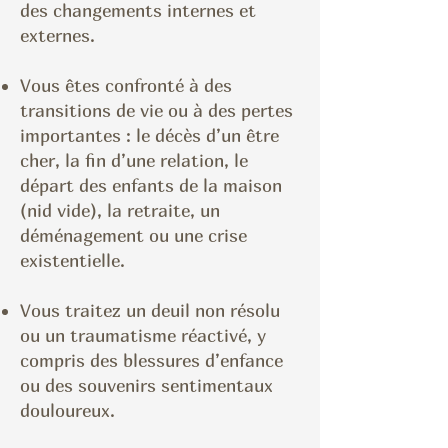
des changements internes et
externes.
Vous êtes confronté à des
transitions de vie ou à des pertes
importantes : le décès d’un être
cher, la fin d’une relation, le
départ des enfants de la maison
(nid vide), la retraite, un
déménagement ou une crise
existentielle.
Vous traitez un deuil non résolu
ou un traumatisme réactivé, y
compris des blessures d’enfance
ou des souvenirs sentimentaux
douloureux.