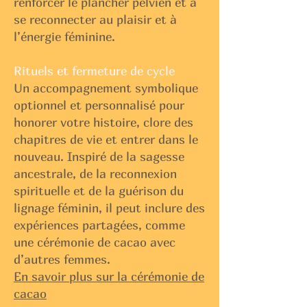
renforcer le plancher pelvien et à
se reconnecter au plaisir et à
l’énergie féminine.
Rituels et fermeture de cycle
Un accompagnement symbolique
optionnel et personnalisé pour
honorer votre histoire, clore des
chapitres de vie et entrer dans le
nouveau. Inspiré de la sagesse
ancestrale, de la reconnexion
spirituelle et de la guérison du
lignage féminin, il peut inclure des
expériences partagées, comme
une cérémonie de cacao avec
d’autres femmes.
En savoir plus sur la cérémonie de
cacao