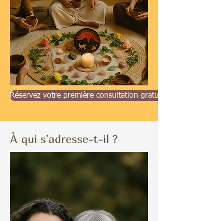
Réservez votre première consultation gratuite – 30 min
À qui s'adresse-t-il ?