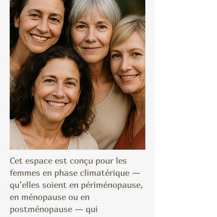
Cet espace est conçu pour les
femmes en phase climatérique —
qu’elles soient en périménopause,
en ménopause ou en
postménopause — qui