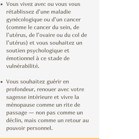
Vous vivez avec ou vous vous
rétablissez d’une maladie
gynécologique ou d’un cancer
(comme le cancer du sein, de
l’utérus, de l’ovaire ou du col de
l’utérus) et vous souhaitez un
soutien psychologique et
émotionnel à ce stade de
vulnérabilité.
Vous souhaitez guérir en
profondeur, renouer avec votre
sagesse intérieure et vivre la
ménopause comme un rite de
passage — non pas comme un
déclin, mais comme un retour au
pouvoir personnel.