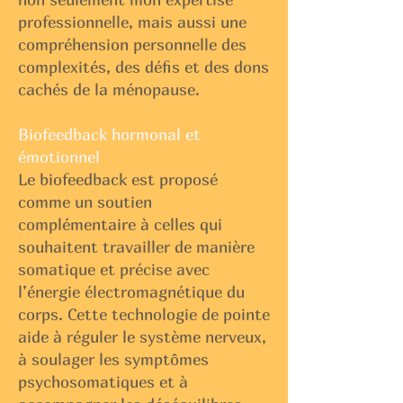
professionnelle, mais aussi une
compréhension personnelle des
complexités, des défis et des dons
cachés de la ménopause.
Biofeedback hormonal et
émotionnel
Le biofeedback est proposé
comme un soutien
complémentaire à celles qui
souhaitent travailler de manière
somatique et précise avec
l’énergie électromagnétique du
corps. Cette technologie de pointe
aide à réguler le système nerveux,
à soulager les symptômes
psychosomatiques et à