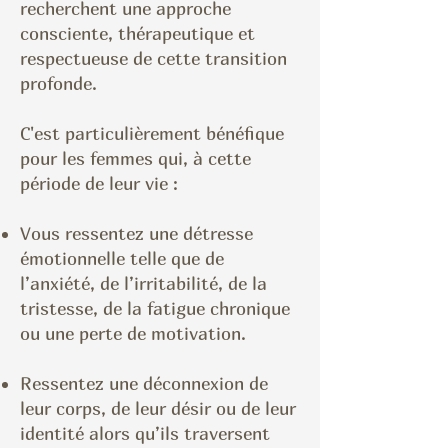
recherchent une approche
consciente, thérapeutique et
respectueuse de cette transition
profonde.
C'est particulièrement bénéfique
pour les femmes qui, à cette
période de leur vie :
Vous ressentez une détresse
émotionnelle telle que de
l’anxiété, de l’irritabilité, de la
tristesse, de la fatigue chronique
ou une perte de motivation.
Ressentez une déconnexion de
leur corps, de leur désir ou de leur
identité alors qu’ils traversent