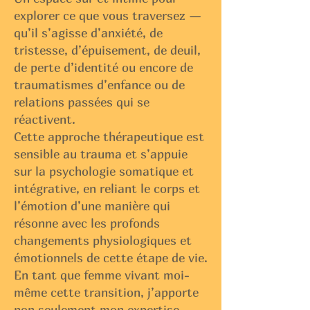
explorer ce que vous traversez —
qu’il s’agisse d’anxiété, de
tristesse, d’épuisement, de deuil,
de perte d’identité ou encore de
traumatismes d’enfance ou de
relations passées qui se
réactivent.
Cette approche thérapeutique est
sensible au trauma et s’appuie
sur la psychologie somatique et
intégrative, en reliant le corps et
l’émotion d’une manière qui
résonne avec les profonds
changements physiologiques et
émotionnels de cette étape de vie.
En tant que femme vivant moi-
même cette transition, j’apporte
non seulement mon expertise