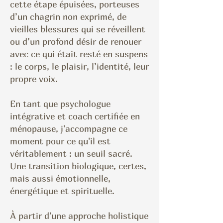
cette étape épuisées, porteuses
d’un chagrin non exprimé, de
vieilles blessures qui se réveillent
ou d’un profond désir de renouer
avec ce qui était resté en suspens
: le corps, le plaisir, l’identité, leur
propre voix.
En tant que psychologue
intégrative et coach certifiée en
ménopause, j'accompagne ce
moment pour ce qu'il est
véritablement : un seuil sacré.
Une transition biologique, certes,
mais aussi émotionnelle,
énergétique et spirituelle.
À partir d'une approche holistique