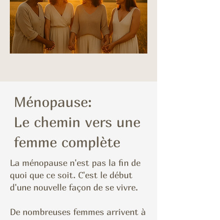
Ménopause:
Le chemin vers une
femme complète
La ménopause n'est pas la fin de
quoi que ce soit. C'est le début
d'une nouvelle façon de se vivre.
De nombreuses femmes arrivent à