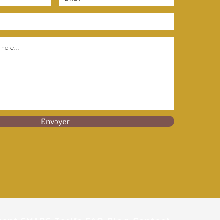
Envoyer