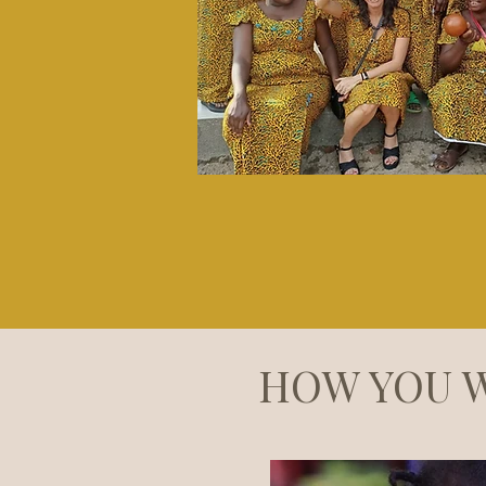
HOW YOU W