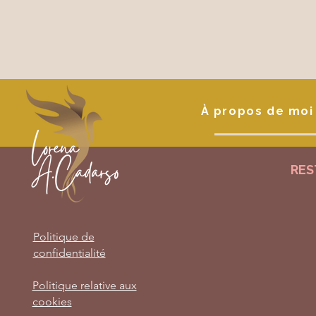
À propos de moi
RES
Politique de
confidentialité
Politique relative aux
cookies